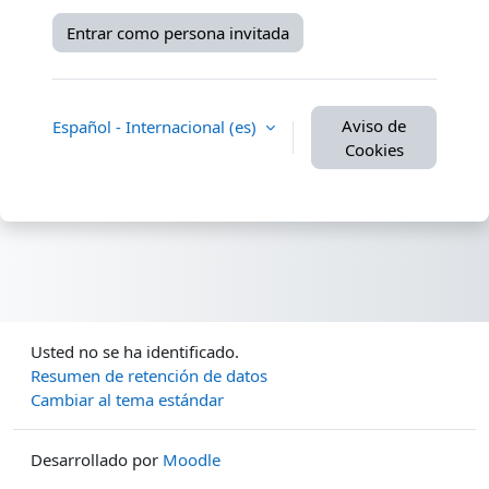
Entrar como persona invitada
Aviso de
Español - Internacional ‎(es)‎
Cookies
Usted no se ha identificado.
Resumen de retención de datos
Cambiar al tema estándar
Desarrollado por
Moodle